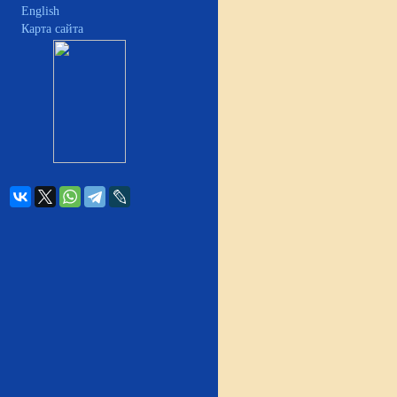
English
Карта сайта