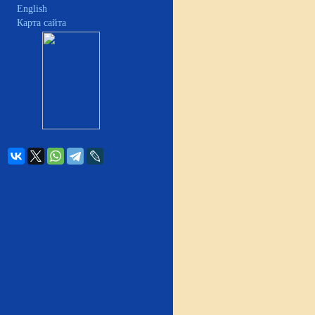
English
Карта сайта