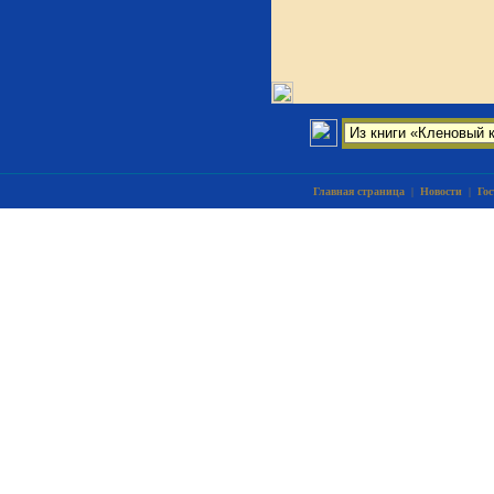
Главная страница
|
Новости
|
Гос